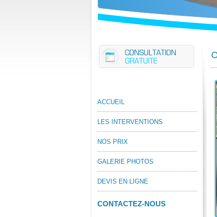
C
ACCUEIL
LES INTERVENTIONS
NOS PRIX
GALERIE PHOTOS
DEVIS EN LIGNE
CONTACTEZ-NOUS