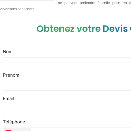
ne peuvent prétendre à cette prise en c
terventions sont chers.
Obtenez votre Devis 