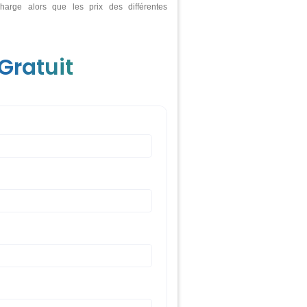
harge alors que les prix des différentes
Gratuit