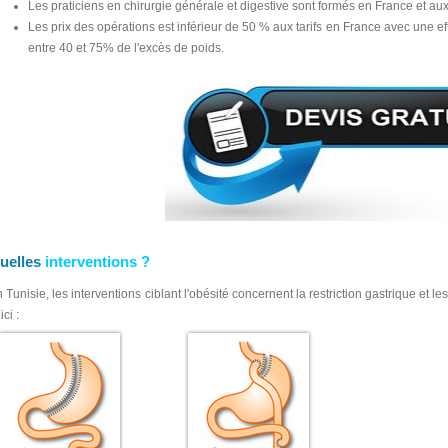
Les praticiens en chirurgie générale et digestive sont formés en France et aux
Les prix des opérations est inférieur de 50 % aux tarifs en France avec une eff
entre 40 et 75% de l'excès de poids.
uelles
interventions ?
 Tunisie, les interventions ciblant l'obésité concernent la restriction gastrique et l
ici :