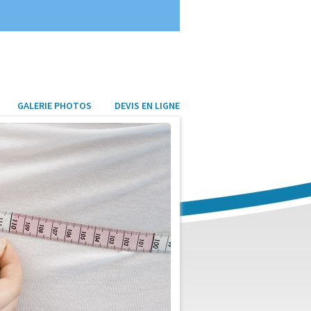
GALERIE PHOTOS
DEVIS EN LIGNE