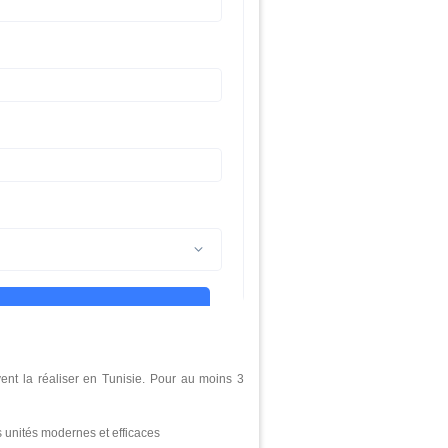
ent la réaliser en Tunisie. Pour au moins 3
s unités modernes et efficaces