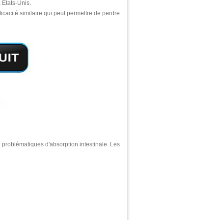
 Etats-Unis.
icacité similaire qui peut permettre de perdre
es problématiques d'absorption intestinale. Les