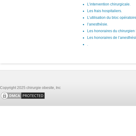
L’intervention chirurgicale.
Les frais hospitaliers.
L’utilisation du bloc opératoire
l’anesthésie.
Les honoraires du chirurgien 
Les honoraires de l’anesthési
.
Copyright 2025 chirurgie obesite, Inc