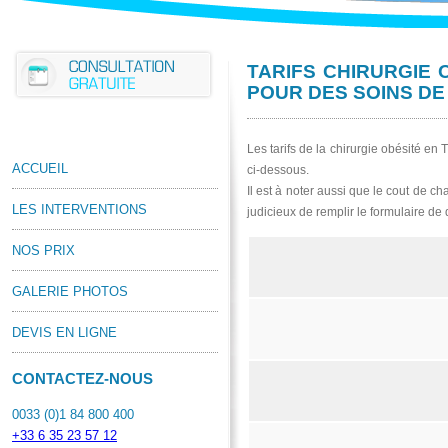
TARIFS CHIRURGIE 
POUR DES SOINS DE
Les tarifs de la chirurgie obésité en 
ACCUEIL
ci-dessous.
Il est à noter aussi que le cout de cha
LES INTERVENTIONS
judicieux de remplir le formulaire de 
NOS PRIX
GALERIE PHOTOS
DEVIS EN LIGNE
CONTACTEZ-NOUS
0033 (0)1 84 800 400
+33 6 35 23 57 12