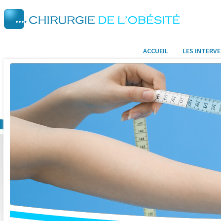
ACCUEIL
LES INTERV