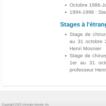
Octobre 1986-Ju
1994-1998 : Sta
Stages à l'étran
Stage de chirur
au 31 octobre 
Henri Mosnier
Stage de chirurg
1er au 31 oct
professeur Henr
Copyright 2025 chirurgie obesite, Inc